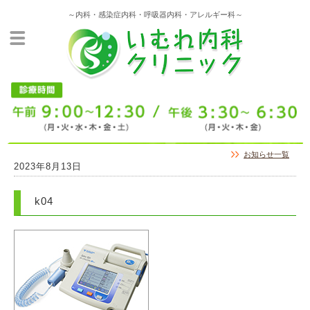
～内科・感染症内科・呼吸器内科・アレルギー科～
お知らせ一覧
2023年8月13日
k04