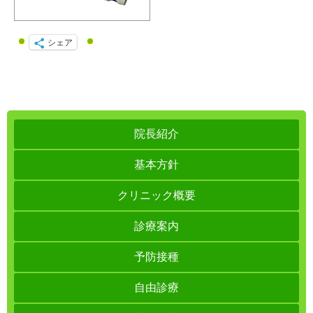
シェア
院長紹介
基本方針
クリニック概要
診療案内
予防接種
自由診療