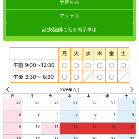
禁煙外来
アクセス
診療報酬に係る掲示事項
2026年 8月
日
月
火
水
木
金
土
26
27
28
29
30
31
1
2
3
4
5
6
7
8
9
10
11
12
13
14
15
16
17
18
19
20
21
22