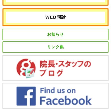
WEB問診
お知らせ
リンク集