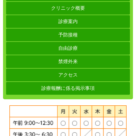
クリニック概要
診療案内
予防接種
自由診療
禁煙外来
アクセス
診療報酬に係る掲示事項