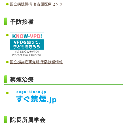
国立病院機構 名古屋医療センター
予防接種
国立感染症研究所 予防接種情報
禁煙治療
院長所属学会