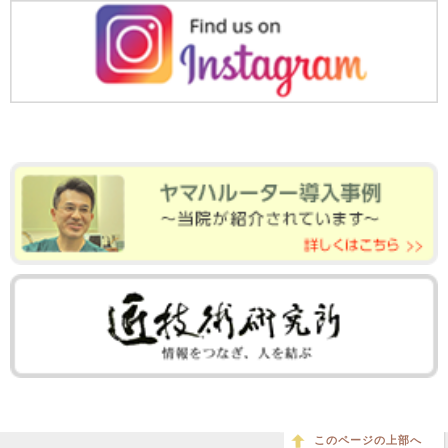
このページの上部へ