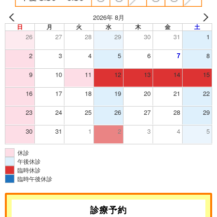
2026年 8月
日
月
火
水
木
金
土
26
27
28
29
30
31
1
2
3
4
5
6
7
8
9
10
11
12
13
14
15
16
17
18
19
20
21
22
23
24
25
26
27
28
29
30
31
1
2
3
4
5
休診
午後休診
臨時休診
臨時午後休診
診療予約