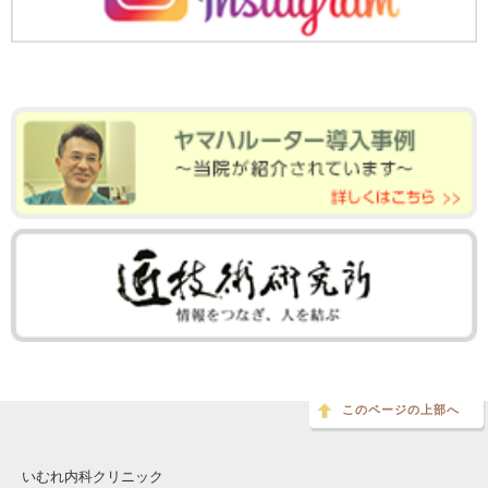
このページの上部へ
いむれ内科クリニック