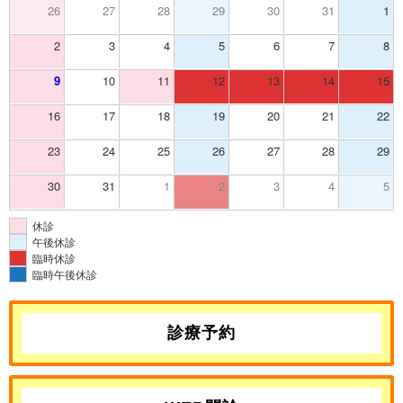
26
27
28
29
30
31
1
2
3
4
5
6
7
8
9
10
11
12
13
14
15
16
17
18
19
20
21
22
23
24
25
26
27
28
29
30
31
1
2
3
4
5
休診
午後休診
臨時休診
臨時午後休診
診療予約