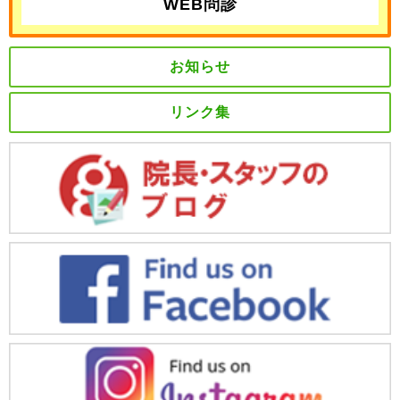
WEB問診
お知らせ
リンク集