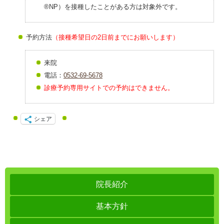
®NP）を接種したことがある方は対象外です。
予約方法
（接種希望日の2日前までにお願いします）
来院
電話：
0532-69-5678
診療予約専用サイトでの予約はできません。
シェア
院長紹介
基本方針