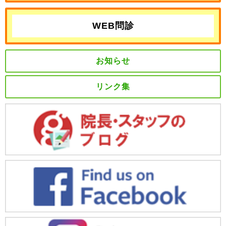
WEB問診
お知らせ
リンク集