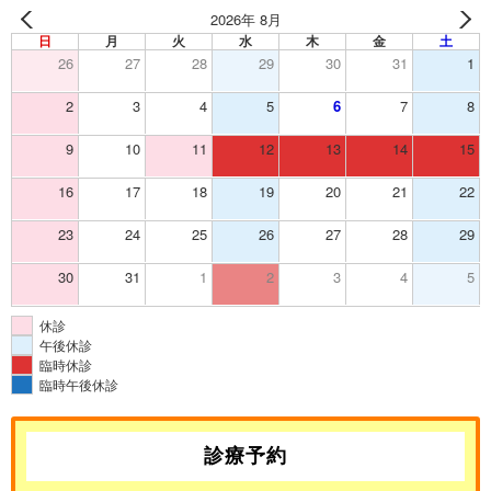
2026年 8月
日
月
火
水
木
金
土
26
27
28
29
30
31
1
2
3
4
5
6
7
8
9
10
11
12
13
14
15
16
17
18
19
20
21
22
23
24
25
26
27
28
29
30
31
1
2
3
4
5
休診
午後休診
臨時休診
臨時午後休診
診療予約