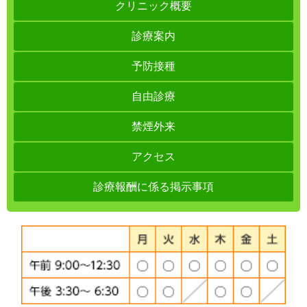
クリニック概要
診療案内
予防接種
自由診療
禁煙外来
アクセス
診療報酬に係る掲示事項