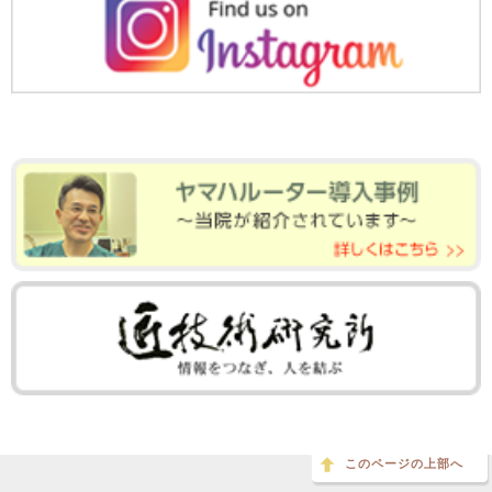
このページの上部へ