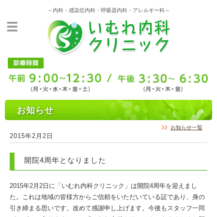
～内科・感染症内科・呼吸器内科・アレルギー科～
お知らせ
お知らせ一覧
2015年2月2日
開院4周年となりました
2015年2月2日に「いむれ内科クリニック」は開院4周年を迎えまし
た。これは地域の皆様方からご信頼をいただいている証であり、身の
引き締まる思いです。改めて感謝申し上げます。今後もスタッフ一同