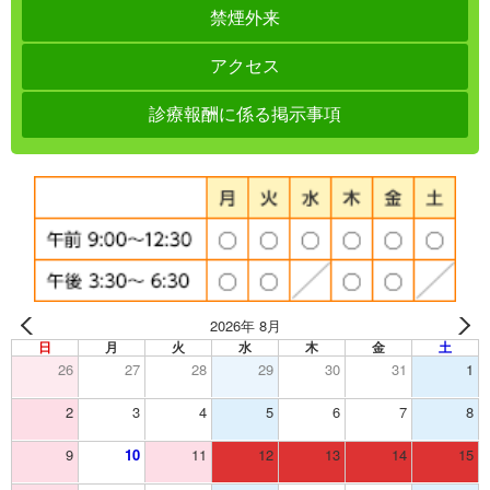
禁煙外来
アクセス
診療報酬に係る掲示事項
2026年 8月
日
月
火
水
木
金
土
26
27
28
29
30
31
1
2
3
4
5
6
7
8
9
10
11
12
13
14
15