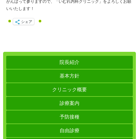
がんばって参りますので、「いむれ内科クリニック」をよろしくお願
いいたします！
シェア
院長紹介
基本方針
クリニック概要
診療案内
予防接種
自由診療