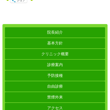
シェア
院長紹介
基本方針
クリニック概要
診療案内
予防接種
自由診療
禁煙外来
アクセス