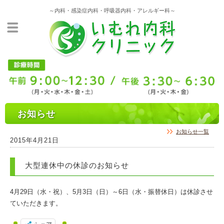
～内科・感染症内科・呼吸器内科・アレルギー科～
お知らせ
お知らせ一覧
2015年4月21日
大型連休中の休診のお知らせ
4月29日（水・祝）、5月3日（日）～6日（水・振替休日）は休診させ
ていただきます。