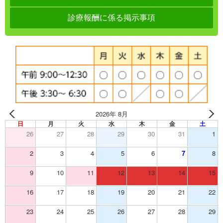
診療報酬に係る掲示事項
2026年 8月
日
月
火
水
木
金
土
26
27
28
29
30
31
1
2
3
4
5
6
7
8
9
10
11
12
13
14
15
16
17
18
19
20
21
22
23
24
25
26
27
28
29