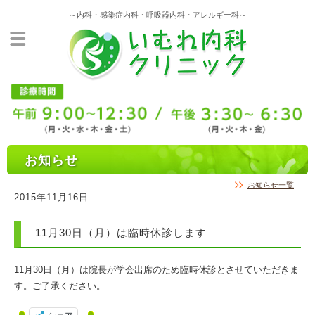
～内科・感染症内科・呼吸器内科・アレルギー科～
お知らせ
お知らせ一覧
2015年11月16日
11月30日（月）は臨時休診します
11月30日（月）は院長が学会出席のため臨時休診とさせていただきま
す。ご了承ください。