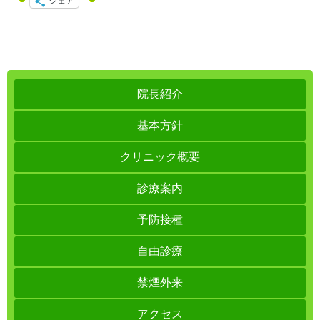
シェア
院長紹介
基本方針
クリニック概要
診療案内
予防接種
自由診療
禁煙外来
アクセス