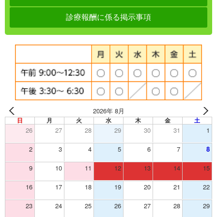
診療報酬に係る掲示事項
2026年 8月
日
月
火
水
木
金
土
26
27
28
29
30
31
1
2
3
4
5
6
7
8
9
10
11
12
13
14
15
16
17
18
19
20
21
22
23
24
25
26
27
28
29