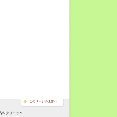
このページの上部へ
内科クリニック