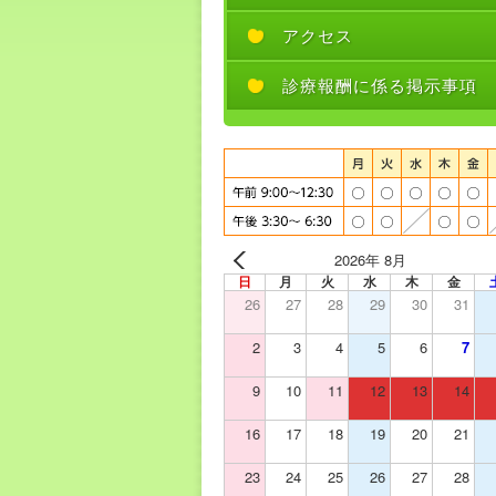
アクセス
診療報酬に係る掲示事項
2026年 8月
日
月
火
水
木
金
26
27
28
29
30
31
2
3
4
5
6
7
9
10
11
12
13
14
16
17
18
19
20
21
23
24
25
26
27
28