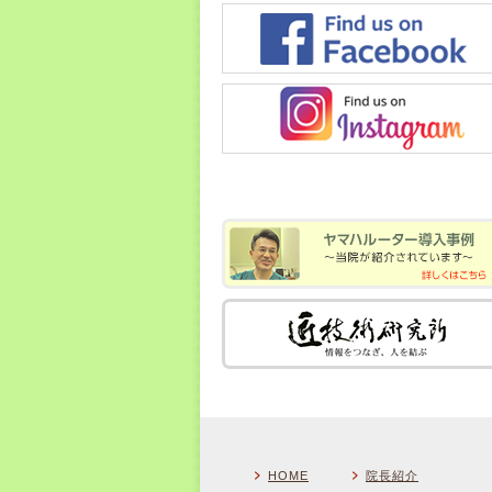
HOME
院長紹介