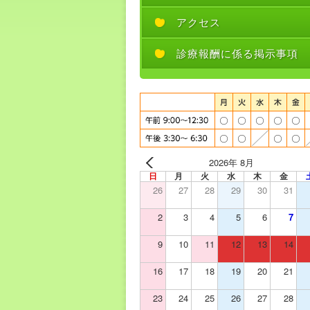
アクセス
診療報酬に係る掲示事項
2026年 8月
日
月
火
水
木
金
26
27
28
29
30
31
2
3
4
5
6
7
9
10
11
12
13
14
16
17
18
19
20
21
23
24
25
26
27
28