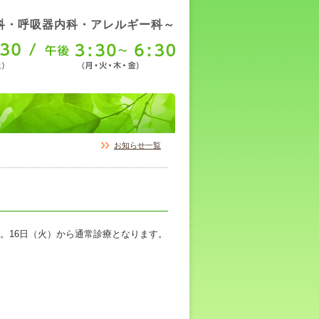
科・呼吸器内科・アレルギー科～
お知らせ一覧
す。16日（火）から通常診療となります。