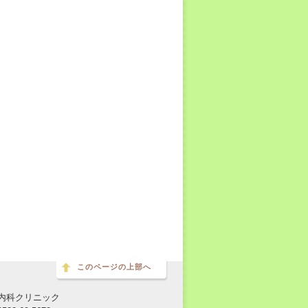
このページの上部へ
内科クリニック