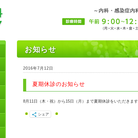
～内科・感染症内
お知らせ
2016年7月12日
夏期休診のお知らせ
8月11日（木・祝）から15日（月）まで夏期休診をいただきま
シェア