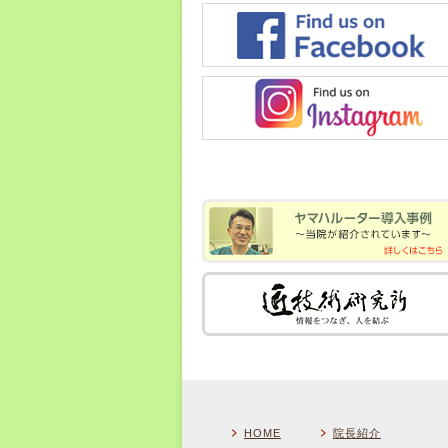
HOME
院長紹介