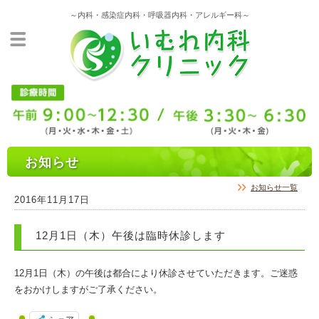
～内科・感染症内科・呼吸器内科・アレルギー科～
お知らせ
お知らせ一覧
2016年11月17日
12月1日（木）午後は臨時休診します
12月1日（木）の午後は都合により休診させていただきます。ご迷惑
をおかけしますがご了承ください。