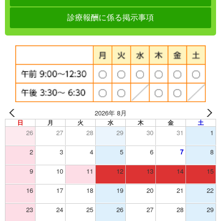
診療報酬に係る掲示事項
2026年 8月
日
月
火
水
木
金
土
26
27
28
29
30
31
1
2
3
4
5
6
7
8
9
10
11
12
13
14
15
16
17
18
19
20
21
22
23
24
25
26
27
28
29