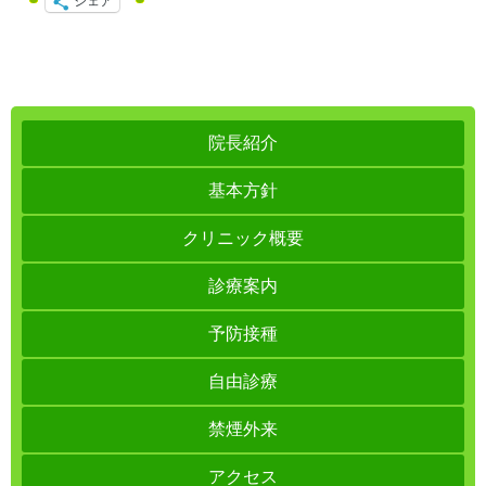
シェア
院長紹介
基本方針
クリニック概要
診療案内
予防接種
自由診療
禁煙外来
アクセス