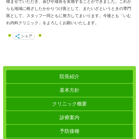
積ませていただき、喜びや成長を実感することができました。これか
らも地域に根ざしたかかりつけ医として、またいざというときの専門
医として、スタッフ一同ともに努力してまいります。今後とも「いむ
れ内科クリニック」をよろしくお願いいたします。
シェア
院長紹介
基本方針
クリニック概要
診療案内
予防接種