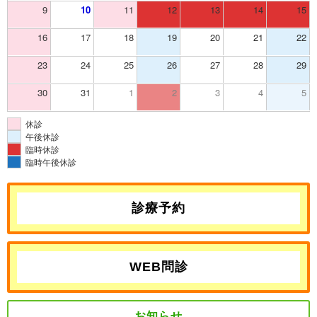
9
10
11
12
13
14
15
16
17
18
19
20
21
22
23
24
25
26
27
28
29
30
31
1
2
3
4
5
休診
午後休診
臨時休診
臨時午後休診
診療予約
WEB問診
お知らせ