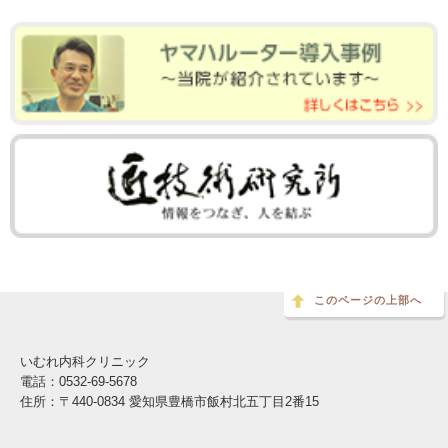
このページの上部へ
いむれ内科クリニック
電話：0532-69-5678
住所：〒440-0834 愛知県豊橋市飯村北五丁目2番15