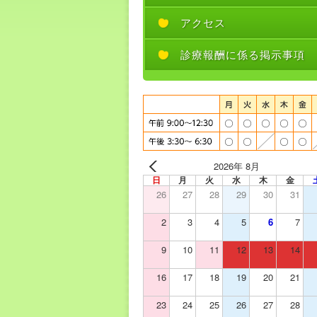
アクセス
診療報酬に係る掲示事項
2026年 8月
日
月
火
水
木
金
26
27
28
29
30
31
2
3
4
5
6
7
9
10
11
12
13
14
16
17
18
19
20
21
23
24
25
26
27
28