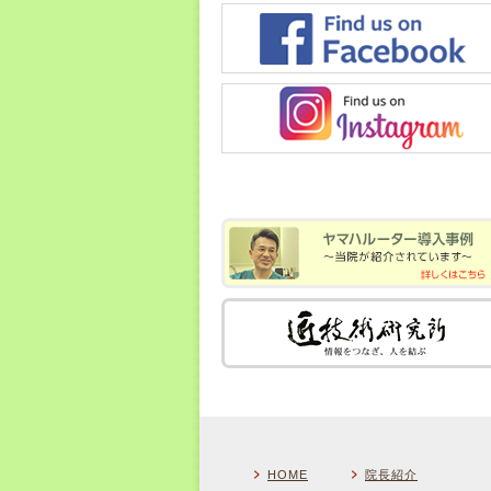
HOME
院長紹介