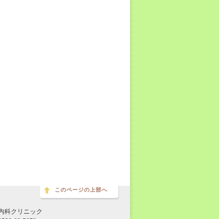
このページの上部へ
内科クリニック