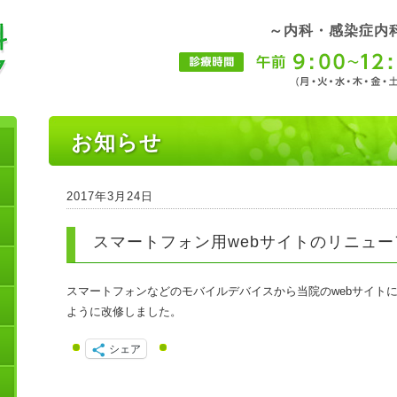
～内科・感染症内
お知らせ
2017年3月24日
スマートフォン用webサイトのリニュ
スマートフォンなどのモバイルデバイスから当院のwebサイト
ように改修しました。
シェア