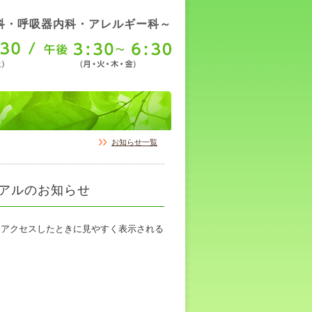
科・呼吸器内科・アレルギー科～
お知らせ一覧
ーアルのお知らせ
にアクセスしたときに見やすく表示される