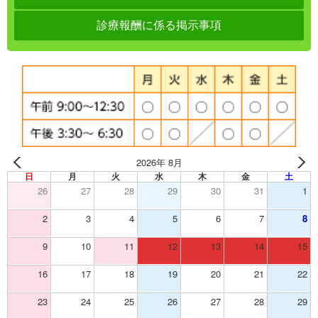
診療報酬に係る掲示事項
2026年 8月
日
月
火
水
木
金
土
26
27
28
29
30
31
1
2
3
4
5
6
7
8
9
10
11
12
13
14
15
16
17
18
19
20
21
22
23
24
25
26
27
28
29