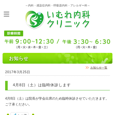
～内科・感染症内科・呼吸器内科・アレルギー科～
お知らせ
お知らせ一覧
2017年3月25日
4月8日（土）は臨時休診します
4月8日（土）は院長が学会出席のため臨時休診させていただきます。
ご了承ください。