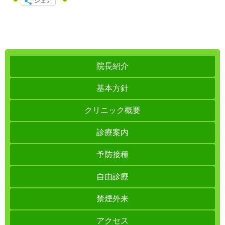
シェア
院長紹介
基本方針
クリニック概要
診療案内
予防接種
自由診療
禁煙外来
アクセス