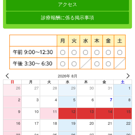
アクセス
診療報酬に係る掲示事項
2026年 8月
日
月
火
水
木
金
土
26
27
28
29
30
31
1
2
3
4
5
6
7
8
9
10
11
12
13
14
15
16
17
18
19
20
21
22
23
24
25
26
27
28
29