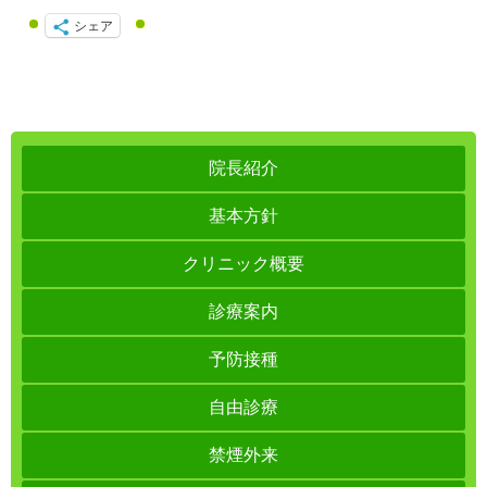
シェア
院長紹介
基本方針
クリニック概要
診療案内
予防接種
自由診療
禁煙外来