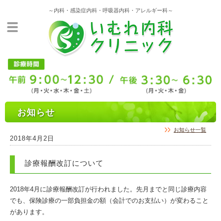
～内科・感染症内科・呼吸器内科・アレルギー科～
お知らせ
お知らせ一覧
2018年4月2日
診療報酬改訂について
2018年4月に診療報酬改訂が行われました。先月までと同じ診療内容
でも、保険診療の一部負担金の額（会計でのお支払い）が変わること
があります。