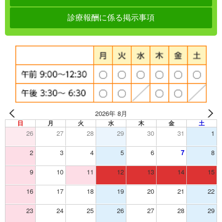
診療報酬に係る掲示事項
2026年 8月
日
月
火
水
木
金
土
26
27
28
29
30
31
1
2
3
4
5
6
7
8
9
10
11
12
13
14
15
16
17
18
19
20
21
22
23
24
25
26
27
28
29