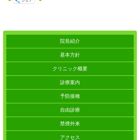
シェア
院長紹介
基本方針
クリニック概要
診療案内
予防接種
自由診療
禁煙外来
アクセス