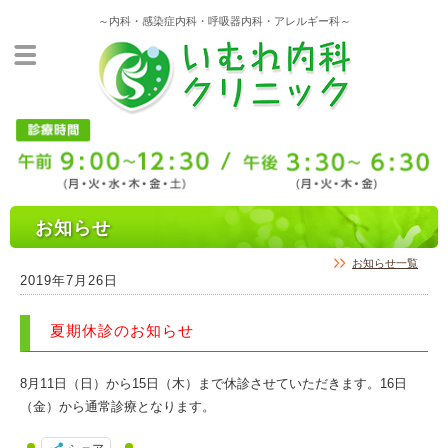
～内科・感染症内科・呼吸器内科・アレルギー科～
お知らせ
お知らせ一覧
2019年7月26日
夏期休診のお知らせ
8月11日（日）から15日（木）まで休診させていただきます。16日
（金）から通常診療となります。