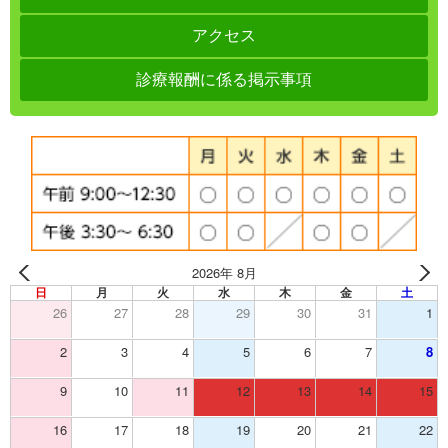
アクセス
診療報酬に係る掲示事項
2026年 8月
日
月
火
水
木
金
土
26
27
28
29
30
31
1
2
3
4
5
6
7
8
9
10
11
12
13
14
15
16
17
18
19
20
21
22