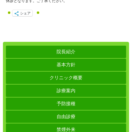
休診となります。ご了承ください。
シェア
院長紹介
基本方針
クリニック概要
診療案内
予防接種
自由診療
禁煙外来