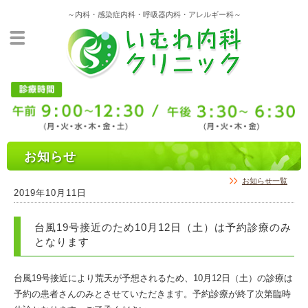
～内科・感染症内科・呼吸器内科・アレルギー科～
お知らせ
お知らせ一覧
2019年10月11日
台風19号接近のため10月12日（土）は予約診療のみ
となります
台風19号接近により荒天が予想されるため、10月12日（土）の診療は
予約の患者さんのみとさせていただきます。予約診療が終了次第臨時