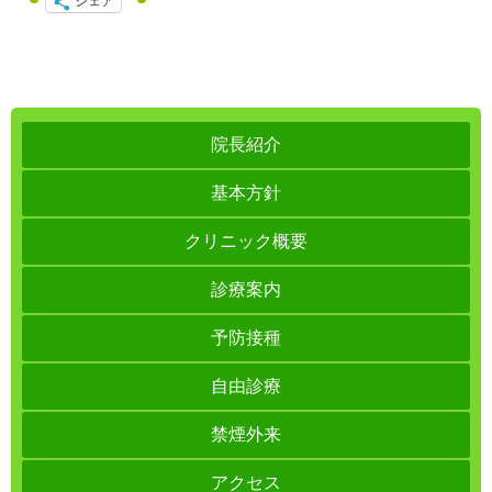
シェア
院長紹介
基本方針
クリニック概要
診療案内
予防接種
自由診療
禁煙外来
アクセス