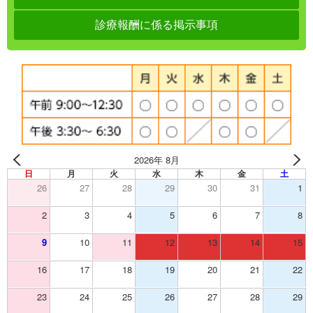
診療報酬に係る掲示事項
2026年 8月
日
月
火
水
木
金
土
26
27
28
29
30
31
1
2
3
4
5
6
7
8
9
10
11
12
13
14
15
16
17
18
19
20
21
22
23
24
25
26
27
28
29