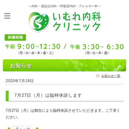
～内科・感染症内科・呼吸器内科・アレルギー科～
お知らせ
お知らせ一覧
2020年7月18日
7月27日（月）は臨時休診します
7月27日（月）は都合により臨時休診させていただきます。ご了承く
ださい。