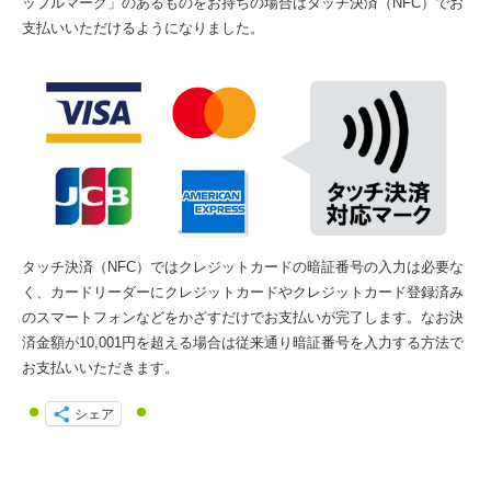
ップルマーク」のあるものをお持ちの場合はタッチ決済（NFC）でお
支払いいただけるようになりました。
タッチ決済（NFC）ではクレジットカードの暗証番号の入力は必要な
く、カードリーダーにクレジットカードやクレジットカード登録済み
のスマートフォンなどをかざすだけでお支払いが完了します。なお決
済金額が10,001円を超える場合は従来通り暗証番号を入力する方法で
お支払いいただきます。
シェア