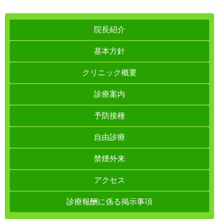
院長紹介
基本方針
クリニック概要
診療案内
予防接種
自由診療
禁煙外来
アクセス
診療報酬に係る掲示事項