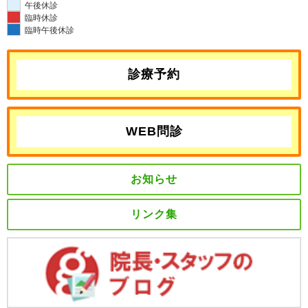
午後休診
臨時休診
臨時午後休診
診療予約
WEB問診
お知らせ
リンク集