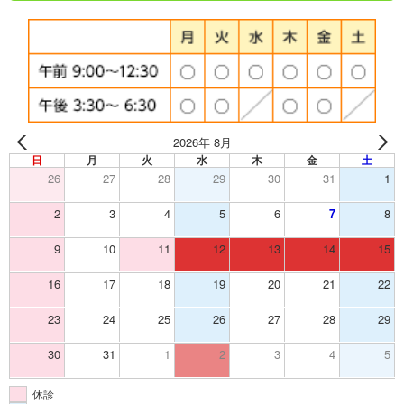
2026年 8月
日
月
火
水
木
金
土
26
27
28
29
30
31
1
2
3
4
5
6
7
8
9
10
11
12
13
14
15
16
17
18
19
20
21
22
23
24
25
26
27
28
29
30
31
1
2
3
4
5
休診