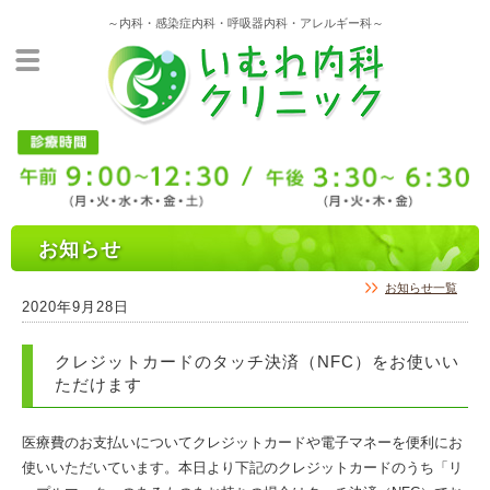
～内科・感染症内科・呼吸器内科・アレルギー科～
お知らせ
お知らせ一覧
2020年9月28日
クレジットカードのタッチ決済（NFC）をお使いい
ただけます
医療費のお支払いについてクレジットカードや電子マネーを便利にお
使いいただいています。本日より下記のクレジットカードのうち「リ