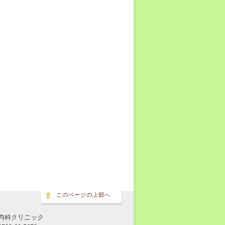
このページの上部へ
内科クリニック