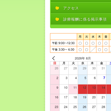
アクセス
診療報酬に係る掲示事項
2026年 8月
日
月
火
水
木
金
26
27
28
29
30
31
2
3
4
5
6
7
9
10
11
12
13
14
16
17
18
19
20
21
23
24
25
26
27
28