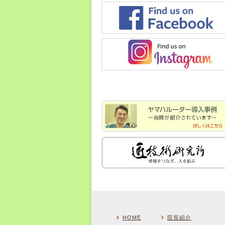
HOME
院長紹介