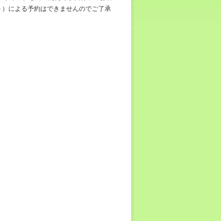
ト）による予約はできませんのでご了承