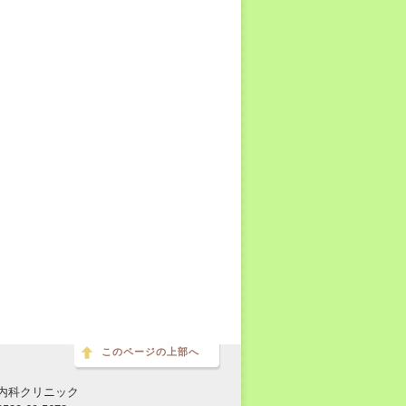
このページの上部へ
内科クリニック