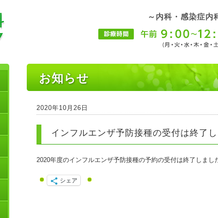
～内科・感染症内
お知らせ
2020年10月26日
インフルエンザ予防接種の受付は終了し
2020年度のインフルエンザ予防接種の予約の受付は終了しまし
シェア