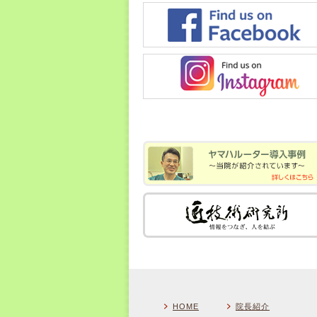
HOME
院長紹介