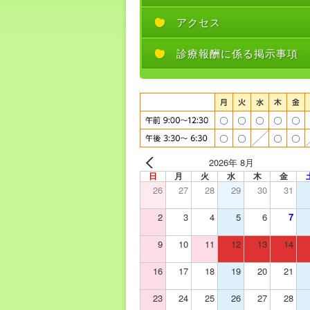
アクセス
診療報酬に係る掲示事項
2026年 8月
日
月
火
水
木
金
26
27
28
29
30
31
2
3
4
5
6
7
9
10
11
12
13
14
16
17
18
19
20
21
23
24
25
26
27
28