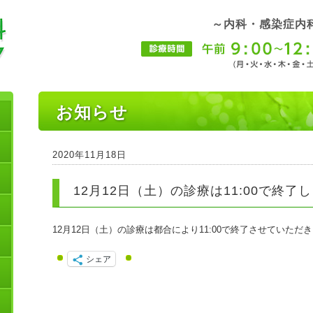
～内科・感染症内
お知らせ
2020年11月18日
12月12日（土）の診療は11:00で終了
12月12日（土）の診療は都合により11:00で終了させていた
シェア