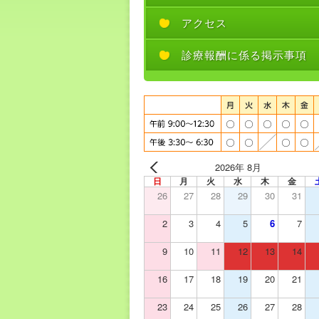
アクセス
診療報酬に係る掲示事項
2026年 8月
日
月
火
水
木
金
26
27
28
29
30
31
2
3
4
5
6
7
9
10
11
12
13
14
16
17
18
19
20
21
23
24
25
26
27
28