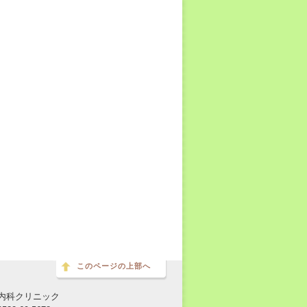
このページの上部へ
内科クリニック