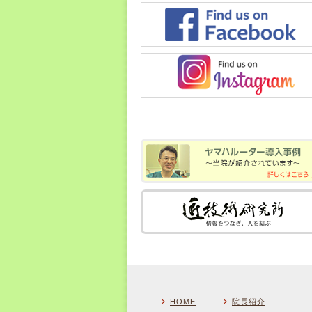
HOME
院長紹介