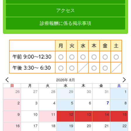
アクセス
診療報酬に係る掲示事項
2026年 8月
日
月
火
水
木
金
土
26
27
28
29
30
31
1
2
3
4
5
6
7
8
9
10
11
12
13
14
15
16
17
18
19
20
21
22