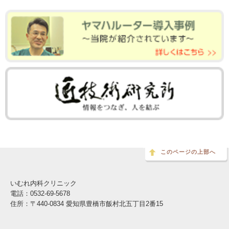
このページの上部へ
いむれ内科クリニック
電話：0532-69-5678
住所：〒440-0834 愛知県豊橋市飯村北五丁目2番15