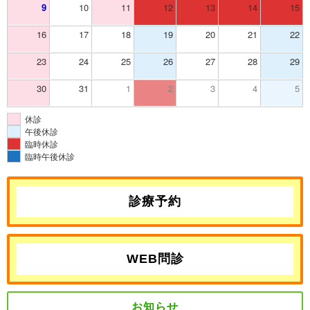
9
10
11
12
13
14
15
16
17
18
19
20
21
22
23
24
25
26
27
28
29
30
31
1
2
3
4
5
休診
午後休診
臨時休診
臨時午後休診
診療予約
WEB問診
お知らせ