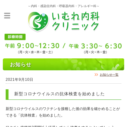
～内科・感染症内科・呼吸器内科・アレルギー科～
お知らせ
お知らせ一覧
2021年9月10日
新型コロナウイルスの抗体検査を始めました
新型コロナウイルスのワクチンを接種した後の効果を確かめることが
できる「抗体検査」を始めました。