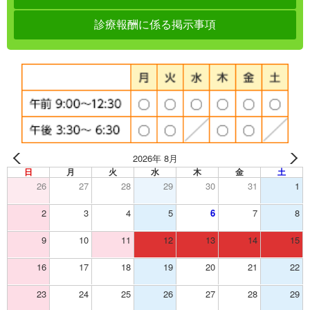
診療報酬に係る掲示事項
2026年 8月
日
月
火
水
木
金
土
26
27
28
29
30
31
1
2
3
4
5
6
7
8
9
10
11
12
13
14
15
16
17
18
19
20
21
22
23
24
25
26
27
28
29