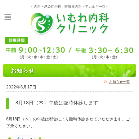
～内科・感染症内科・呼吸器内科・アレルギー科～
お知らせ
お知らせ一覧
2022年8月17日
8月18日（木）午後は臨時休診します
8月18日（木）の午後は都合により臨時休診させていただきます。ご
了承ください。