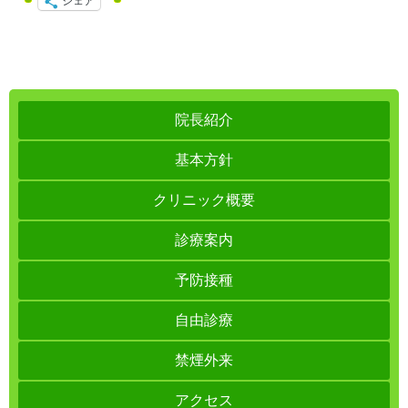
シェア
院長紹介
基本方針
クリニック概要
診療案内
予防接種
自由診療
禁煙外来
アクセス