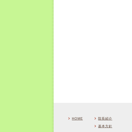
HOME
院長紹介
基本方針