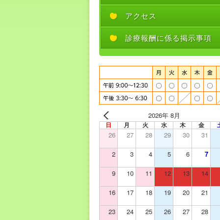
アクセス
診療報酬に係る掲示事項
2026年 8月
日
月
火
水
木
金
26
27
28
29
30
31
2
3
4
5
6
7
9
10
11
12
13
14
16
17
18
19
20
21
23
24
25
26
27
28