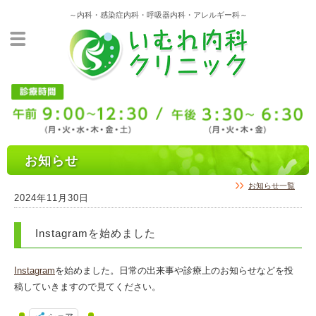
～内科・感染症内科・呼吸器内科・アレルギー科～
お知らせ
お知らせ一覧
2024年11月30日
Instagramを始めました
Instagram
を始めました。日常の出来事や診療上のお知らせなどを投
稿していきますので見てください。