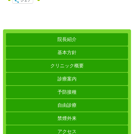
シェア
院長紹介
基本方針
クリニック概要
診療案内
予防接種
自由診療
禁煙外来
アクセス