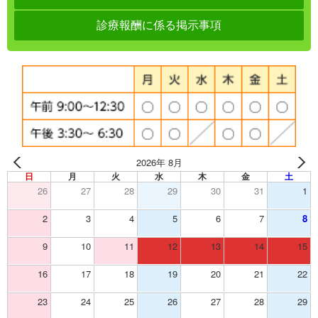
診療報酬に係る掲示事項
2026年 8月
日
月
火
水
木
金
土
26
27
28
29
30
31
1
2
3
4
5
6
7
8
9
10
11
12
13
14
15
16
17
18
19
20
21
22
23
24
25
26
27
28
29