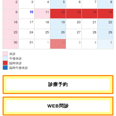
2
3
4
5
6
7
8
9
10
11
12
13
14
15
16
17
18
19
20
21
22
23
24
25
26
27
28
29
30
31
1
2
3
4
5
休診
午後休診
臨時休診
臨時午後休診
診療予約
WEB問診