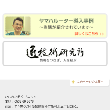
このページの上部へ
いむれ内科クリニック
電話：0532-69-5678
住所：〒440-0834 愛知県豊橋市飯村北五丁目2番15