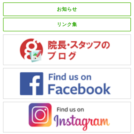
お知らせ
リンク集