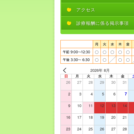
アクセス
診療報酬に係る掲示事項
2026年 8月
日
月
火
水
木
金
26
27
28
29
30
31
2
3
4
5
6
7
9
10
11
12
13
14
16
17
18
19
20
21
23
24
25
26
27
28