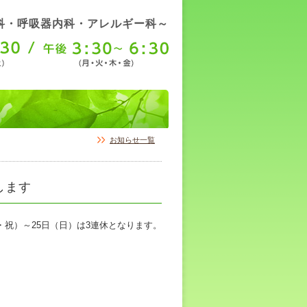
科・呼吸器内科・アレルギー科～
お知らせ一覧
します
・祝）～25日（日）は3連休となります。