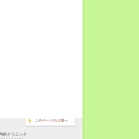
このページの上部へ
内科クリニック