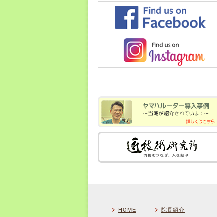
HOME
院長紹介