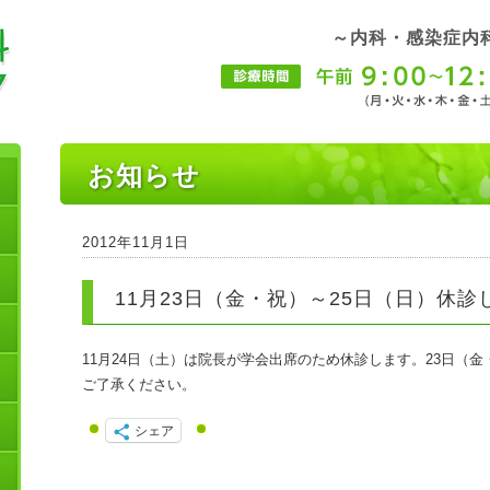
～内科・感染症内
お知らせ
2012年11月1日
11月23日（金・祝）～25日（日）休診
11月24日（土）は院長が学会出席のため休診します。23日（金
ご了承ください。
シェア