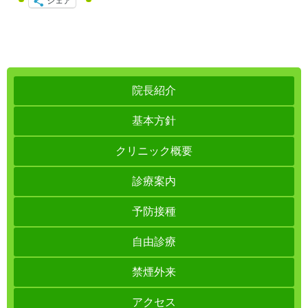
シェア
院長紹介
基本方針
クリニック概要
診療案内
予防接種
自由診療
禁煙外来
アクセス