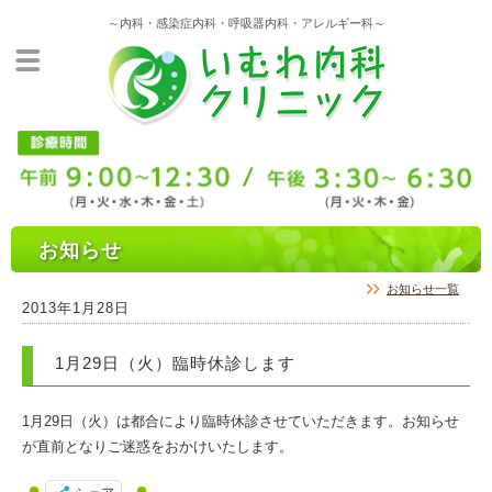
～内科・感染症内科・呼吸器内科・アレルギー科～
お知らせ
お知らせ一覧
2013年1月28日
1月29日（火）臨時休診します
1月29日（火）は都合により臨時休診させていただきます。お知らせ
が直前となりご迷惑をおかけいたします。