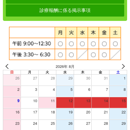
診療報酬に係る掲示事項
2026年 8月
日
月
火
水
木
金
土
26
27
28
29
30
31
1
2
3
4
5
6
7
8
9
10
11
12
13
14
15
16
17
18
19
20
21
22
23
24
25
26
27
28
29