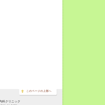
このページの上部へ
内科クリニック