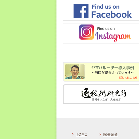
HOME
院長紹介