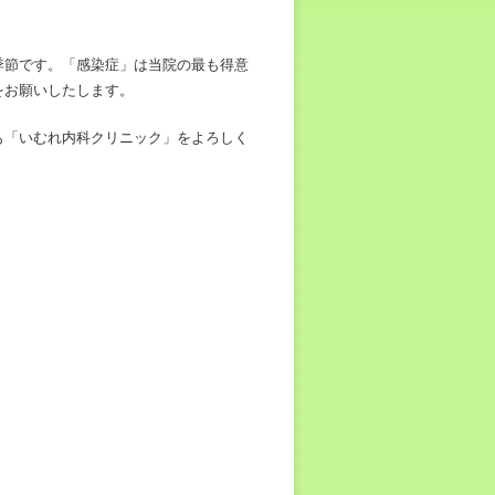
季節です。「感染症」は当院の最も得意
をお願いしたします。
も「いむれ内科クリニック」をよろしく