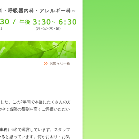
科・呼吸器内科・アレルギー科～
お知らせ一覧
えました。この2年間で本当にたくさんの方
の中で当院の役割を高くご評価いただい
事務）6名で運営しています。スタッフ
いると思っています。何かお困り・お気