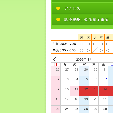
アクセス
診療報酬に係る掲示事項
2026年 8月
日
月
火
水
木
金
26
27
28
29
30
31
2
3
4
5
6
7
9
10
11
12
13
14
16
17
18
19
20
21
23
24
25
26
27
28