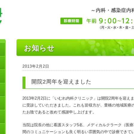
～内科・感染症内
お知らせ
2013年2月2日
開院2周年を迎えました
2013年2月2日に「いむれ内科クリニック」は開院2周年を迎
に受診していただきました。これも皆様方が、豊橋の地域医療
たお陰であると改めて感謝申し上げます。
当院は院長の他に看護スタッフ5名、メディカルクラーク（医療
間のコミュニケーションも良く明るい雰囲気の中で診療できて