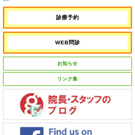
診療予約
WEB問診
お知らせ
リンク集