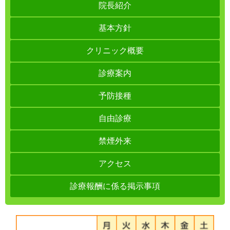
院長紹介
基本方針
クリニック概要
診療案内
予防接種
自由診療
禁煙外来
アクセス
診療報酬に係る掲示事項