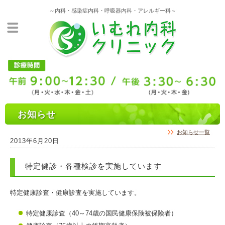
～内科・感染症内科・呼吸器内科・アレルギー科～
お知らせ
お知らせ一覧
2013年6月20日
特定健診・各種検診を実施しています
特定健康診査・健康診査を実施しています。
特定健康診査（40～74歳の国民健康保険被保険者）