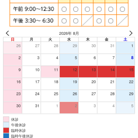
2026年 8月
日
月
火
水
木
金
土
26
27
28
29
30
31
1
2
3
4
5
6
7
8
9
10
11
12
13
14
15
16
17
18
19
20
21
22
23
24
25
26
27
28
29
30
31
1
2
3
4
5
休診
午後休診
臨時休診
臨時午後休診