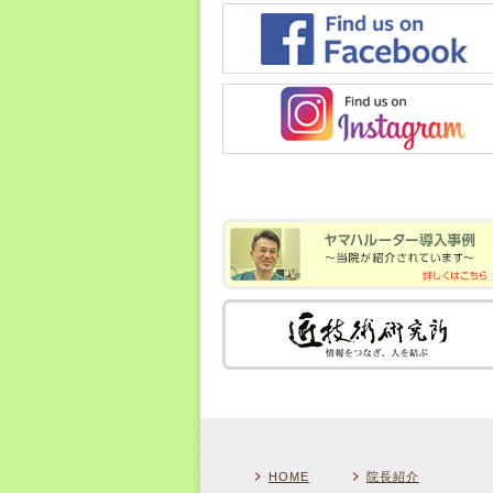
HOME
院長紹介