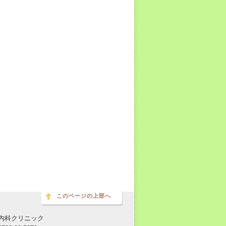
このページの上部へ
内科クリニック