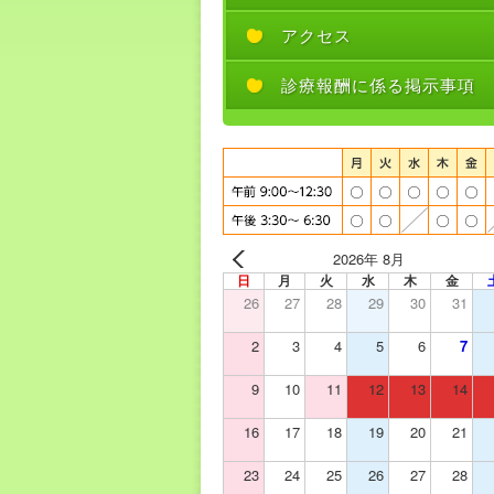
アクセス
診療報酬に係る掲示事項
2026年 8月
日
月
火
水
木
金
26
27
28
29
30
31
2
3
4
5
6
7
9
10
11
12
13
14
16
17
18
19
20
21
23
24
25
26
27
28