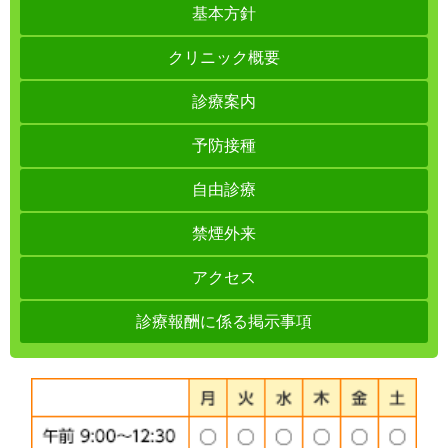
基本方針
クリニック概要
診療案内
予防接種
自由診療
禁煙外来
アクセス
診療報酬に係る掲示事項