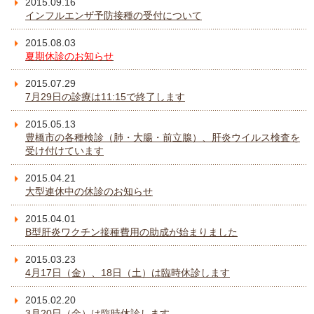
2015.09.16
インフルエンザ予防接種の受付について
2015.08.03
夏期休診のお知らせ
2015.07.29
7月29日の診療は11:15で終了します
2015.05.13
豊橋市の各種検診（肺・大腸・前立腺）、肝炎ウイルス検査を
受け付けています
2015.04.21
大型連休中の休診のお知らせ
2015.04.01
B型肝炎ワクチン接種費用の助成が始まりました
2015.03.23
4月17日（金）、18日（土）は臨時休診します
2015.02.20
3月20日（金）は臨時休診します