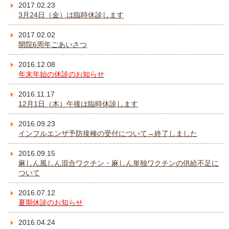
2017.02.23
3月24日（金）は臨時休診します
2017.02.02
開院6周年ごあいさつ
2016.12.08
年末年始の休診のお知らせ
2016.11.17
12月1日（木）午後は臨時休診します
2016.09.23
インフルエンザ予防接種の受付について→終了しました
2016.09.15
麻しん風しん混合ワクチン・麻しん単独ワクチンの供給不足に
ついて
2016.07.12
夏期休診のお知らせ
2016.04.24