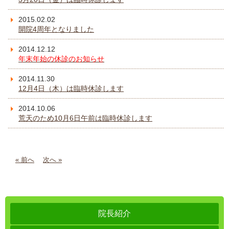
2015.02.02
開院4周年となりました
2014.12.12
年末年始の休診のお知らせ
2014.11.30
12月4日（木）は臨時休診します
2014.10.06
荒天のため10月6日午前は臨時休診します
« 前へ
次へ »
院長紹介