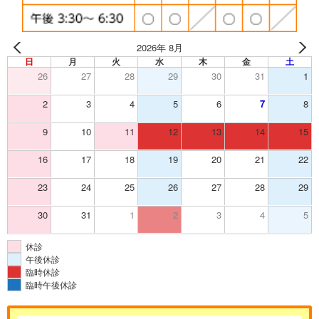
2026年 8月
日
月
火
水
木
金
土
26
27
28
29
30
31
1
2
3
4
5
6
7
8
9
10
11
12
13
14
15
16
17
18
19
20
21
22
23
24
25
26
27
28
29
30
31
1
2
3
4
5
休診
午後休診
臨時休診
臨時午後休診