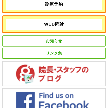
診療予約
WEB問診
お知らせ
リンク集