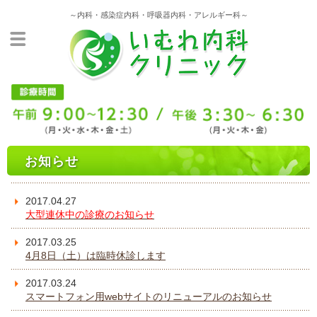
～内科・感染症内科・呼吸器内科・アレルギー科～
お知らせ
2017.04.27
大型連休中の診療のお知らせ
2017.03.25
4月8日（土）は臨時休診します
2017.03.24
スマートフォン用webサイトのリニューアルのお知らせ