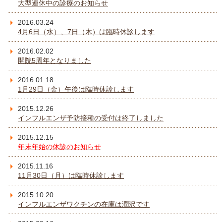
大型連休中の診療のお知らせ
2016.03.24
4月6日（水）、7日（木）は臨時休診します
2016.02.02
開院5周年となりました
2016.01.18
1月29日（金）午後は臨時休診します
2015.12.26
インフルエンザ予防接種の受付は終了しました
2015.12.15
年末年始の休診のお知らせ
2015.11.16
11月30日（月）は臨時休診します
2015.10.20
インフルエンザワクチンの在庫は潤沢です